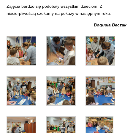
Zajęcia bardzo się podobały wszystkim dzieciom. Z
niecierpliwością czekamy na pokazy w następnym roku.
Bogusia Beczak