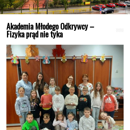
Akademia Młodego Odkrywcy –
Fizyka prąd nie tyka