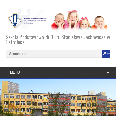
Szkoła Podstawowa Nr 1 im. Stanisława Jachowicza w
Ostrołęce