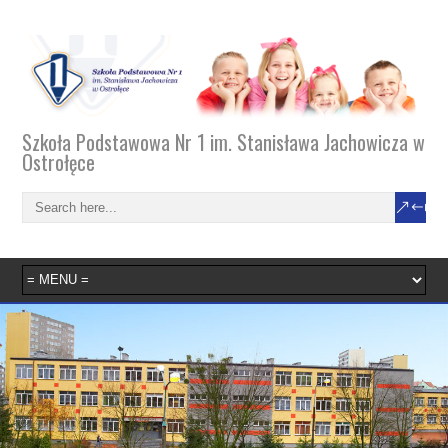
Szkoła Podstawowa Nr 1 im. Stanisława Jachowicza w
Ostrołęce