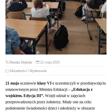
21 maja 2025
Renata Deptuła
Aktualności i Wydarzenia
21 maja
uczniowie
klasy VI c
uczestniczyli w przedsięwzięciu
ustanowionym przez Ministra Edukacji –
„Edukacja z
wojskiem. Edycja III”.
Wzięli udział w zajęciach
przeprowadzonych przez żołnierzy. Miały one na celu:
podniesienie świadomości dzieci i młodzieży w obszarze