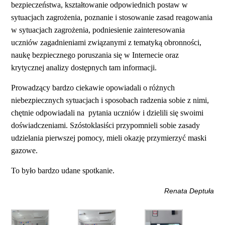
bezpieczeństwa, kształtowanie odpowiednich postaw w
sytuacjach zagrożenia, poznanie i stosowanie zasad reagowania
w sytuacjach zagrożenia, podniesienie zainteresowania
uczniów zagadnieniami związanymi z tematyką obronności,
naukę bezpiecznego poruszania się w Internecie oraz
krytycznej analizy dostępnych tam informacji.
Prowadzący bardzo ciekawie opowiadali o różnych
niebezpiecznych sytuacjach i sposobach radzenia sobie z nimi,
chętnie odpowiadali na pytania uczniów i dzielili się swoimi
doświadczeniami. Szóstoklasiści przypomnieli sobie zasady
udzielania pierwszej pomocy, mieli okazję przymierzyć maski
gazowe.
To było bardzo udane spotkanie.
Renata Deptuła