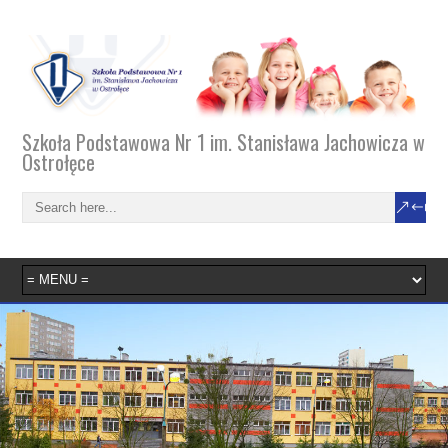
Szkoła Podstawowa Nr 1 im. Stanisława Jachowicza w
Ostrołęce