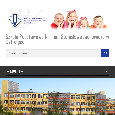
Szkoła Podstawowa Nr 1 im. Stanisława Jachowicza w
Ostrołęce