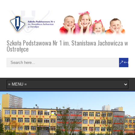
Szkoła Podstawowa Nr 1 im. Stanisława Jachowicza w
Ostrołęce