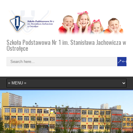
Szkoła Podstawowa Nr 1 im. Stanisława Jachowicza w
Ostrołęce